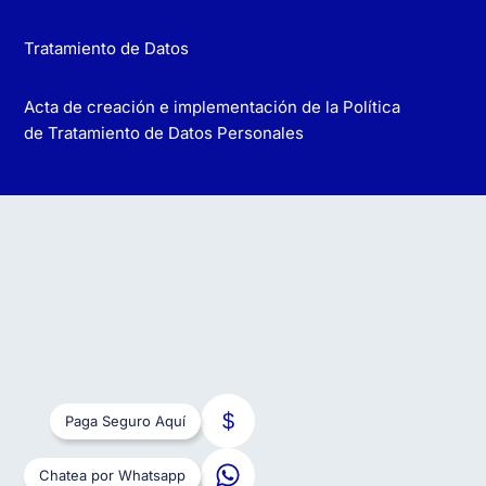
Tratamiento de Datos
Acta de creación e implementación de la Política
de Tratamiento de Datos Personales
Paga Seguro Aquí
Chatea por Whatsapp