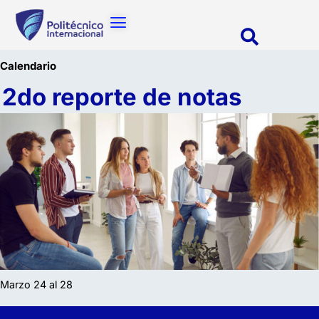
Calendario
2do reporte de notas
Marzo 24 al 28