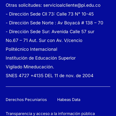
Otras solicitudes:
servicioalcliente@pi.edu.co
- Dirección Sede Cll 73: Calle 73 N° 10-45
-
Dirección Sede Norte : Av Boyacá # 138 – 70
- Dirección Sede Sur: Avenida Calle 57 sur
No.67 – 71 Aut. Sur con Av. V/cencio
Politécnico Internacional
Institución de Educación Superior
Vigilado Mineducación.
SNES 4727 +4135 DEL 11 de nov. de 2004
Derechos Pecuniarios
Habeas Data
Transparencia y acceso a la información pública