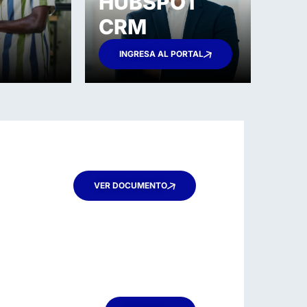
HUBSPOT
CRM
INGRESA AL PORTAL
VER DOCUMENTO