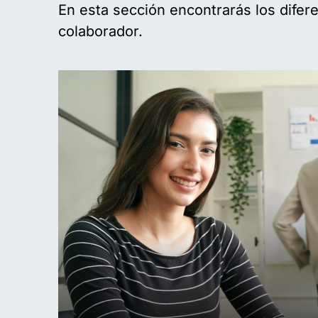
En esta sección encontrarás los difere
colaborador.