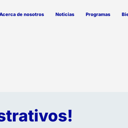
Acerca de nosotros
Noticias
Programas
Bi
strativos!