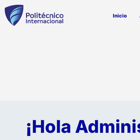
Inicio
¡Hola Admini