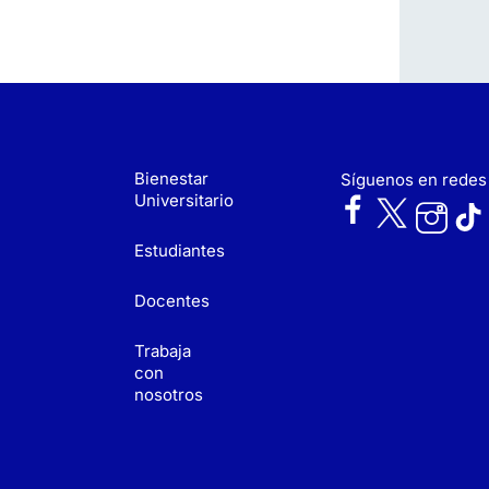
Bienestar
Síguenos en redes
Universitario
Estudiantes
Docentes
Trabaja
con
nosotros