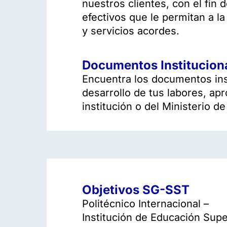
nuestros clientes, con el fin
efectivos que le permitan a la
y servicios acordes.​
Documentos Institucion
Encuentra los documentos inst
desarrollo de tus labores, ap
institución o del Ministerio d
Objetivos SG-SST
Politécnico Internacional –
Institución de Educación Supe