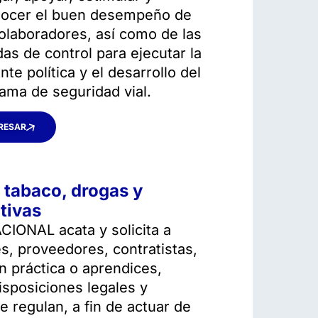
ocer el buen desempeño de
olaboradores, así como de las
as de control para ejecutar la
nte política y el desarrollo del
ama de seguridad vial.
RESAR
, tabaco, drogas y
tivas
ONAL acata y solicita a
s, proveedores, contratistas,
n práctica o aprendices,
isposiciones legales y
 regulan, a fin de actuar de