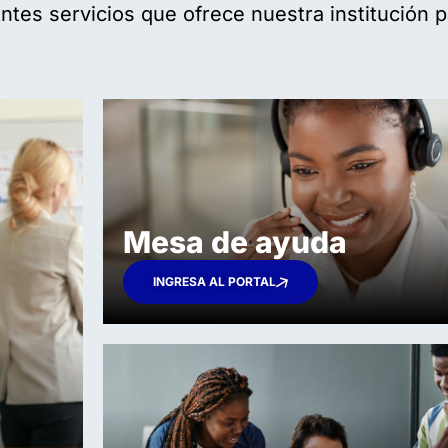
ntes servicios que ofrece nuestra institución 
Mesa de ayuda
INGRESA AL PORTAL