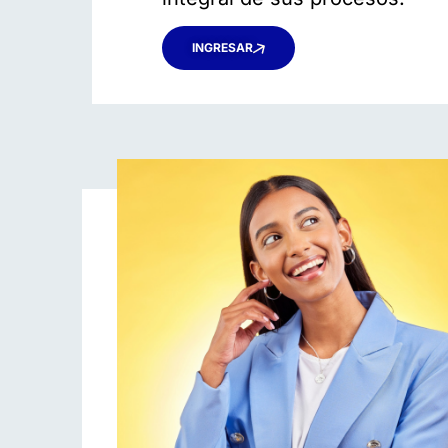
INGRESAR