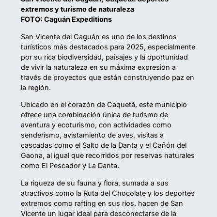
extremos y turismo de naturaleza
FOTO: Caguán Expeditions
San Vicente del Caguán es uno de los destinos
turísticos más destacados para 2025, especialmente
por su rica biodiversidad, paisajes y la oportunidad
de vivir la naturaleza en su máxima expresión a
través de proyectos que están construyendo paz en
la región.
Ubicado en el corazón de Caquetá, este municipio
ofrece una combinación única de turismo de
aventura y ecoturismo, con actividades como
senderismo, avistamiento de aves, visitas a
cascadas como el Salto de la Danta y el Cañón del
Gaona, al igual que recorridos por reservas naturales
como El Pescador y La Danta.
La riqueza de su fauna y flora, sumada a sus
atractivos como la Ruta del Chocolate y los deportes
extremos como rafting en sus ríos, hacen de San
Vicente un lugar ideal para desconectarse de la