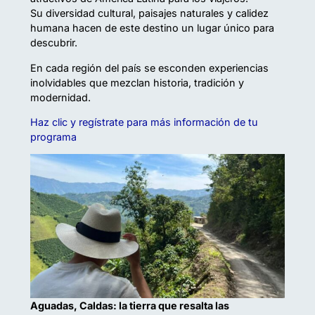
Su diversidad cultural, paisajes naturales y calidez
humana hacen de este destino un lugar único para
descubrir.
En cada región del país se esconden experiencias
inolvidables que mezclan historia, tradición y
modernidad.
Haz clic y regístrate para más información de tu
programa
Aguadas, Caldas: la tierra que resalta las