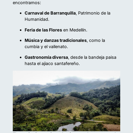
encontramos:
Carnaval de Barranquilla
, Patrimonio de la
Humanidad.
Feria de las Flores
en Medellín.
Música y danzas tradicionales
, como la
cumbia y el vallenato.
Gastronomía diversa
, desde la bandeja paisa
hasta el ajiaco santafereño.