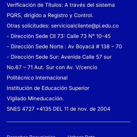
Verificación de Títulos: A través del sistema
PQRS, dirigido a Registro y Control.
Otras solicitudes:
servicioalcliente@pi.edu.co
- Dirección Sede Cll 73: Calle 73 N° 10-45
-
Dirección Sede Norte : Av Boyacá # 138 – 70
- Dirección Sede Sur: Avenida Calle 57 sur
No.67 – 71 Aut. Sur con Av. V/cencio
Politécnico Internacional
Institución de Educación Superior
Vigilado Mineducación.
SNES 4727 +4135 DEL 11 de nov. de 2004