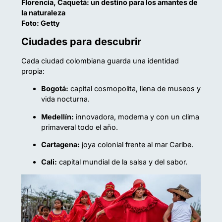
Florencia, Caquetá: un destino para los amantes de
la naturaleza
Foto: Getty
Ciudades para descubrir
Cada ciudad colombiana guarda una identidad
propia:
Bogotá:
capital cosmopolita, llena de museos y
vida nocturna.
Medellín:
innovadora, moderna y con un clima
primaveral todo el año.
Cartagena:
joya colonial frente al mar Caribe.
Cali:
capital mundial de la salsa y del sabor.