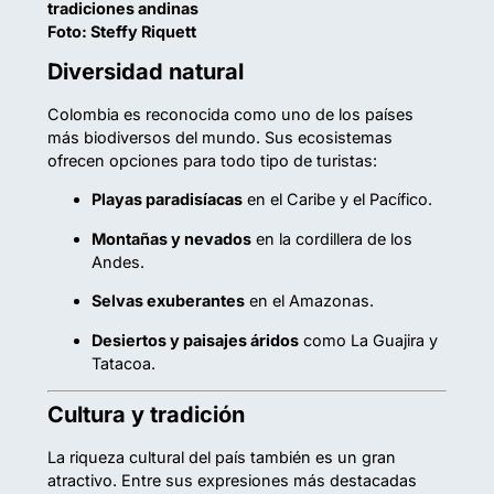
tradiciones andinas
Foto: Steffy Riquett
Diversidad natural
Colombia es reconocida como uno de los países
más biodiversos del mundo. Sus ecosistemas
ofrecen opciones para todo tipo de turistas:
Playas paradisíacas
en el Caribe y el Pacífico.
Montañas y nevados
en la cordillera de los
Andes.
Selvas exuberantes
en el Amazonas.
Desiertos y paisajes áridos
como La Guajira y
Tatacoa.
Cultura y tradición
La riqueza cultural del país también es un gran
atractivo. Entre sus expresiones más destacadas