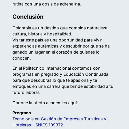
rutina con una dosis de adrenalina.
Conclusión
Colombia es un destino que combina naturaleza,
cultura, historia y hospitalidad.
Visitar este país es una oportunidad para vivir
experiencias auténticas y descubrir por qué se ha
ganado un lugar en el corazón de quienes lo
conocen.
En el Politécnico Internacional contamos con
programas en pregrado y Educación Continuada
para que descubras lo que te apasiona y te
enfoques en una carrera que brinde estabilidad a tu
futuro laboral.
Conoce la oferta académica aquí:
Pregrado
Tecnología en Gestión de Empresas Turísticas y
Hoteleras – SNIES 109372