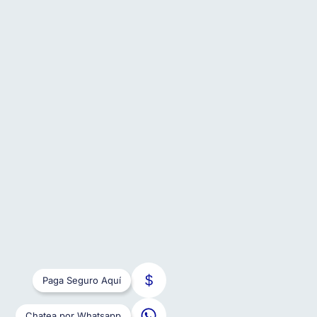
Paga Seguro Aquí
Chatea por Whatsapp