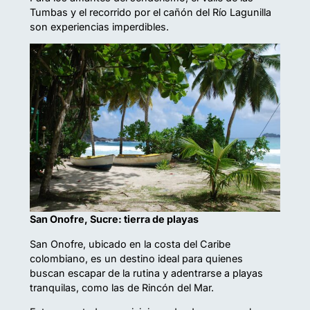
Tumbas y el recorrido por el cañón del Río Lagunilla
son experiencias imperdibles.
San Onofre, Sucre: tierra de playas
San Onofre, ubicado en la costa del Caribe
colombiano, es un destino ideal para quienes
buscan escapar de la rutina y adentrarse a playas
tranquilas, como las de Rincón del Mar.