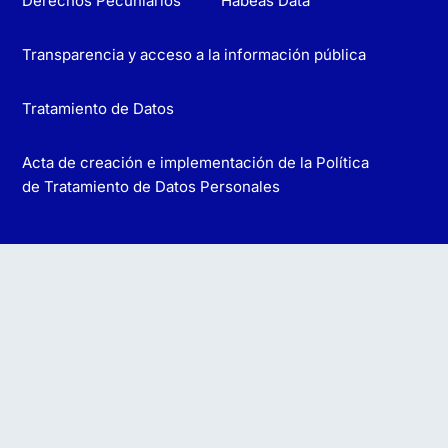
Derechos Pecuniarios
Habeas Data
Transparencia y acceso a la información pública
Tratamiento de Datos
Acta de creación e implementación de la Política
de Tratamiento de Datos Personales