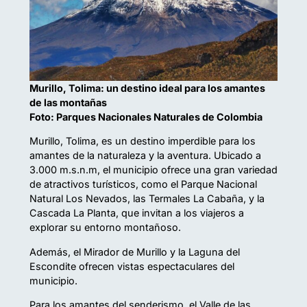
Murillo, Tolima: un destino ideal para los amantes
de las montañas
Foto: Parques Nacionales Naturales de Colombia
Murillo, Tolima, es un destino imperdible para los
amantes de la naturaleza y la aventura. Ubicado a
3.000 m.s.n.m, el municipio ofrece una gran variedad
de atractivos turísticos, como el Parque Nacional
Natural Los Nevados, las Termales La Cabaña, y la
Cascada La Planta, que invitan a los viajeros a
explorar su entorno montañoso.
Además, el Mirador de Murillo y la Laguna del
Escondite ofrecen vistas espectaculares del
municipio.
Para los amantes del senderismo, el Valle de las