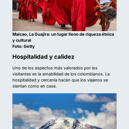
Maicao, La Guajira: un lugar lleno de riqueza étnica
y cultural
Foto: Getty
Hospitalidad y calidez
Uno de los aspectos más valorados por los
visitantes es la amabilidad de los colombianos. La
hospitalidad y cercanía hacen que los viajeros se
sientan como en casa.