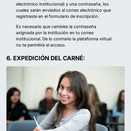
electrónico institucional) y una contraseña, los
cuales serán enviados al correo electrónico que
registraste en el formulario de inscripción.
Es necesario que cambies la contraseña
asignada por la institución en tu correo
institucional. De lo contrario la plataforma virtual
no te permitirá el acceso.
6. EXPEDICIÓN DEL CARNÉ: