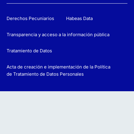
Derechos Pecuniarios
Habeas Data
Transparencia y acceso a la información pública
Tratamiento de Datos
Acta de creación e implementación de la Política
de Tratamiento de Datos Personales