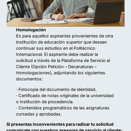
Homologación
Es para aquellos aspirantes provenientes de otra
institución de educación superior que desean
continuar sus estudios en el Politécnico
Internacional. El aspirante debe realizar la
solicitud a través de la Plataforma de Servicio al
Cliente (Opción Petición – Decanaturas –
Homologaciones), adjuntando los siguientes
documentos:
· Fotocopia del documento de identidad.
· Certificado de notas originales de la universidad
o institución de procedencia.
· Contenidos programáticos de las asignaturas
cursadas y aprobadas.
Si presentas inconvenientes para radicar tu solicitud
comunícate con nuestros asesores de servicio al cliente: