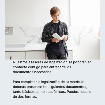
Nuestros asesores de legalización se pondrán en
contacto contigo para entregarte los
documentos necesarios.
Para completar la legalización de tu matrícula,
deberás presentar los siguientes documentos,
tanto básicos como académicos. Puedes hacerlo
de dos formas: