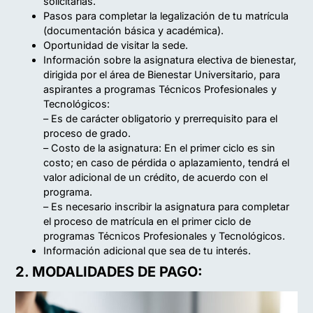
solicitarlas.
Pasos para completar la legalización de tu matrícula
(documentación básica y académica).
Oportunidad de visitar la sede.
Información sobre la asignatura electiva de bienestar,
dirigida por el área de Bienestar Universitario, para
aspirantes a programas Técnicos Profesionales y
Tecnológicos:
– Es de carácter obligatorio y prerrequisito para el
proceso de grado.
– Costo de la asignatura: En el primer ciclo es sin
costo; en caso de pérdida o aplazamiento, tendrá el
valor adicional de un crédito, de acuerdo con el
programa.
– Es necesario inscribir la asignatura para completar
el proceso de matrícula en el primer ciclo de
programas Técnicos Profesionales y Tecnológicos.
Información adicional que sea de tu interés.
2. MODALIDADES DE PAGO: