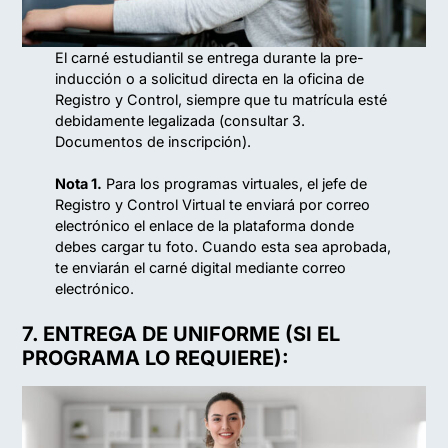
El carné estudiantil se entrega durante la pre-
inducción o a solicitud directa en la oficina de
Registro y Control, siempre que tu matrícula esté
debidamente legalizada (consultar 3.
Documentos de inscripción).
Nota 1.
Para los programas virtuales, el jefe de
Registro y Control Virtual te enviará por correo
electrónico el enlace de la plataforma donde
debes cargar tu foto. Cuando esta sea aprobada,
te enviarán el carné digital mediante correo
electrónico.
7. ENTREGA DE UNIFORME (SI EL
PROGRAMA LO REQUIERE):