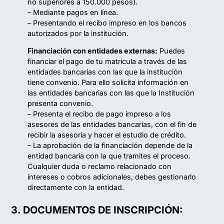
no superiores a 150.000 pesos).
– Mediante pagos en línea.
– Presentando el recibo impreso en los bancos
autorizados por la institución.
Financiación con entidades externas:
Puedes
financiar el pago de tu matrícula a través de las
entidades bancarias con las que la institución
tiene convenio. Para ello solicita información en
las entidades bancarias con las que la Institución
presenta convenio.
– Presenta el recibo de pago impreso a los
asesores de las entidades bancarias, con el fin de
recibir la asesoría y hacer el estudio de crédito.
– La aprobación de la financiación depende de la
entidad bancaria con la que tramites el proceso.
Cualquier duda o reclamo relacionado con
intereses o cobros adicionales, debes gestionarlo
directamente con la entidad.
3. DOCUMENTOS DE INSCRIPCIÓN: