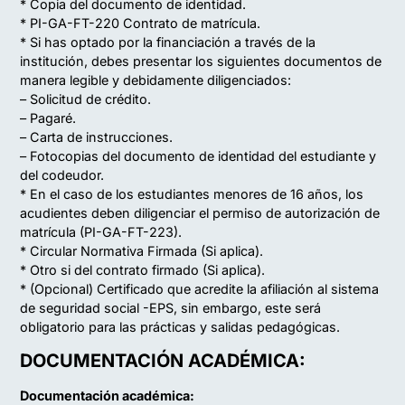
* Copia del documento de identidad.
* PI-GA-FT-220 Contrato de matrícula.
* Si has optado por la financiación a través de la
institución, debes presentar los siguientes documentos de
manera legible y debidamente diligenciados:
– Solicitud de crédito.
– Pagaré.
– Carta de instrucciones.
– Fotocopias del documento de identidad del estudiante y
del codeudor.
* En el caso de los estudiantes menores de 16 años, los
acudientes deben diligenciar el permiso de autorización de
matrícula (PI-GA-FT-223).
* Circular Normativa Firmada (Si aplica).
* Otro si del contrato firmado (Si aplica).
* (Opcional) Certificado que acredite la afiliación al sistema
de seguridad social -EPS, sin embargo, este será
obligatorio para las prácticas y salidas pedagógicas.
DOCUMENTACIÓN ACADÉMICA:
Documentación académica: