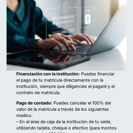
Financiación con la institución:
Puedes financiar
el pago de tu matrícula directamente con la
institución, siempre que diligencies el pagaré y el
contrato de matrícula.
Pago de contado:
Puedes cancelar el 100% del
valor de la matrícula a través de los siguientes
medios:
– En el área de caja de la institución de tu sede,
utilizando tarjeta, cheque o efectivo (para montos