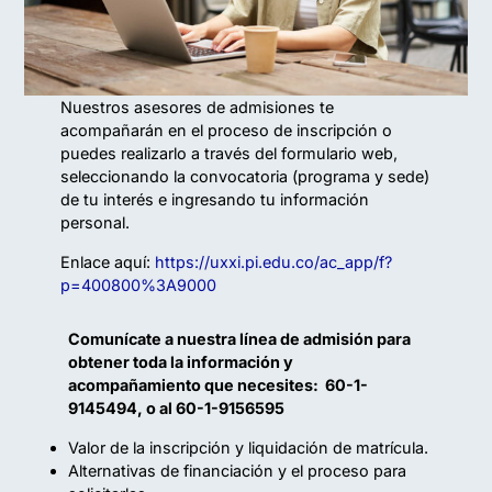
Nuestros asesores de admisiones te
acompañarán en el proceso de inscripción o
puedes realizarlo a través del formulario web,
seleccionando la convocatoria (programa y sede)
de tu interés e ingresando tu información
personal.
Enlace aquí:
https://uxxi.pi.edu.co/ac_app/f?
p=400800%3A9000
Comunícate a nuestra línea de admisión para
obtener toda la información y
acompañamiento que necesites: 60-1-
9145494, o al 60-1-9156595
Valor de la inscripción y liquidación de matrícula.
Alternativas de financiación y el proceso para