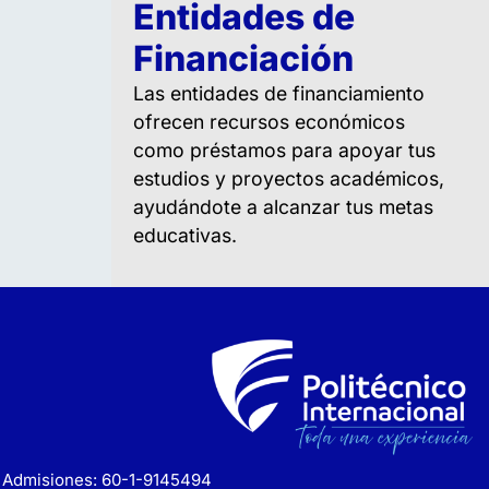
Entidades de
Financiación
Las entidades de financiamiento
ofrecen recursos económicos
como préstamos para apoyar tus
estudios y proyectos académicos,
ayudándote a alcanzar tus metas
educativas.
Admisiones: 60-1-9145494