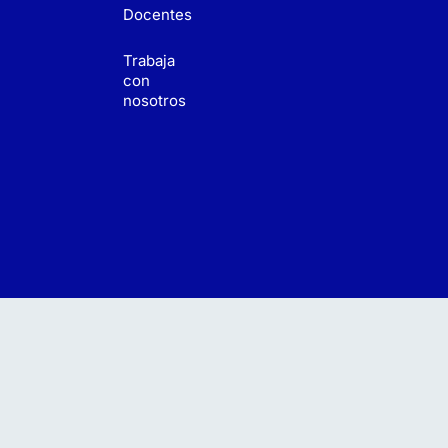
Docentes
Trabaja
con
nosotros