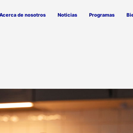
Acerca de nosotros
Noticias
Programas
Bi