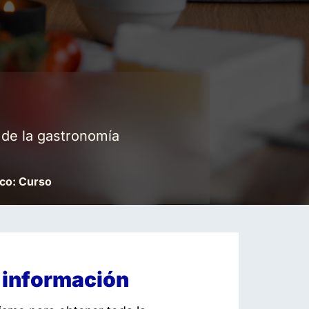
 de la gastronomía
co: Curso
 información