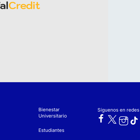
Bienestar
Síguenos en redes
Universitario
Estudiantes