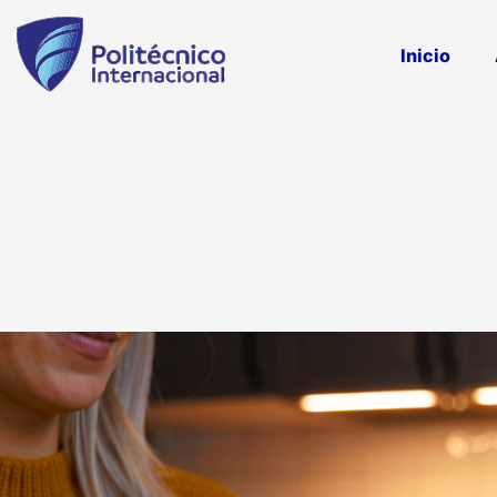
Inicio