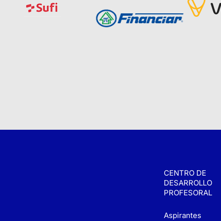
CENTRO DE
DESARROLLO
PROFESORAL
Aspirantes