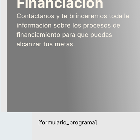
Financiación
Contáctanos y te brindaremos toda la
información sobre los procesos de
financiamiento para que puedas
alcanzar tus metas.
[formulario_programa]