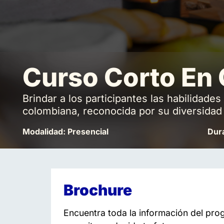
Curso Corto En 
Brindar a los participantes las habilidad
colombiana, reconocida por su diversidad 
Modalidad: Presencial
Dura
Brochure
Encuentra toda la información del pr