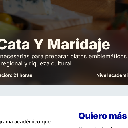
Cata Y Maridaje
es necesarias para preparar platos emblemáticos
regional y riqueza cultural
ción: 21 horas
Nivel académi
Quiero más
ograma académico que