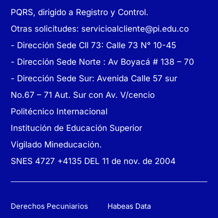
PQRS, dirigido a Registro y Control.
Otras solicitudes:
servicioalcliente@pi.edu.co
- Dirección Sede Cll 73: Calle 73 N° 10-45
-
Dirección Sede Norte : Av Boyacá # 138 – 70
- Dirección Sede Sur: Avenida Calle 57 sur
No.67 – 71 Aut. Sur con Av. V/cencio
Politécnico Internacional
Institución de Educación Superior
Vigilado Mineducación.
SNES 4727 +4135 DEL 11 de nov. de 2004
Derechos Pecuniarios
Habeas Data