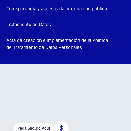
Transparencia y acceso a la información pública
Tratamiento de Datos
Acta de creación e implementación de la Política
de Tratamiento de Datos Personales
Paga Seguro Aquí