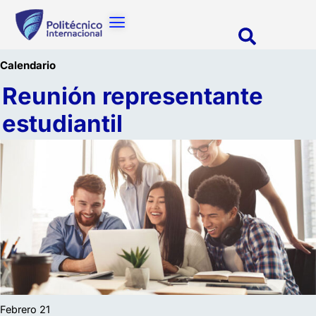
Calendario
reunión representante
estudiantil
Febrero 21