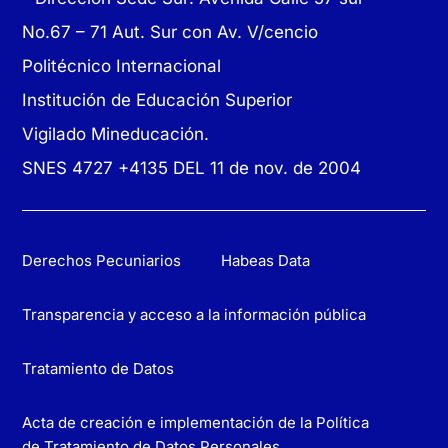
No.67 – 71 Aut. Sur con Av. V/cencio
Politécnico Internacional
Institución de Educación Superior
Vigilado Mineducación.
SNES 4727 +4135 DEL 11 de nov. de 2004
Derechos Pecuniarios
Habeas Data
Transparencia y acceso a la información pública
Tratamiento de Datos
Acta de creación e implementación de la Política
de Tratamiento de Datos Personales