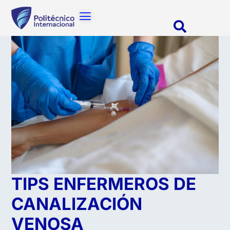
TIPS ENFERMEROS DE
CANALIZACIÓN
VENOSA