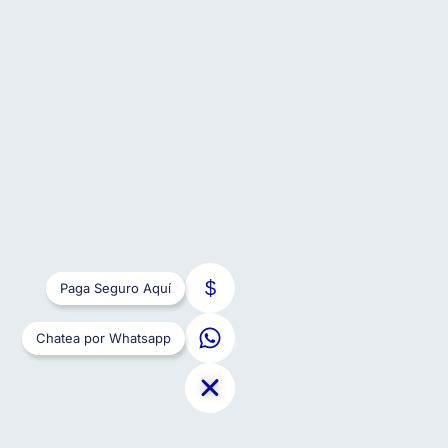
Paga Seguro Aquí
Chatea por Whatsapp