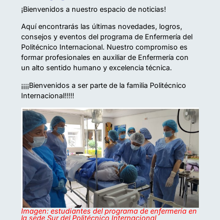
¡Bienvenidos a nuestro espacio de noticias!
Aquí encontrarás las últimas novedades, logros,
consejos y eventos del programa de Enfermería del
Politécnico Internacional. Nuestro compromiso es
formar profesionales en auxiliar de Enfermería con
un alto sentido humano y excelencia técnica.
¡¡¡¡Bienvenidos a ser parte de la familia Politécnico
Internacional!!!!!
Imagen: estudiantes del programa de enfermería en
la sede Sur del Politécnico Internacional