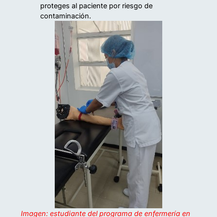
proteges al paciente por riesgo de
contaminación.
Imagen: estudiante del programa de enfermería en