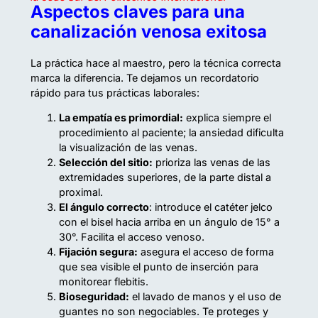
Aspectos claves para una
canalización venosa exitosa
La práctica hace al maestro, pero la técnica correcta
marca la diferencia. Te dejamos un recordatorio
rápido para tus prácticas laborales:
La empatía es primordial:
explica siempre el
procedimiento al paciente; la ansiedad dificulta
la visualización de las venas.
Selección del sitio:
prioriza las venas de las
extremidades superiores, de la parte distal a
proximal.
El ángulo correcto
: introduce el catéter jelco
con el bisel hacia arriba en un ángulo de 15° a
30°. Facilita el acceso venoso.
Fijación segura:
asegura el acceso de forma
que sea visible el punto de inserción para
monitorear flebitis.
Bioseguridad:
el lavado de manos y el uso de
guantes no son negociables. Te proteges y