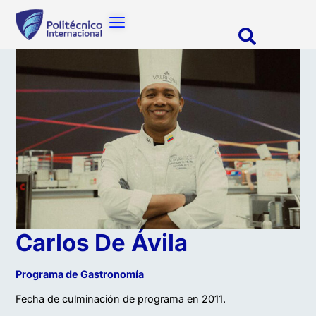
Carlos De Ávila
Programa de Gastronomía
Fecha de culminación de programa en 2011.