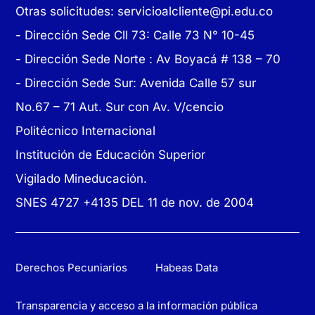
Otras solicitudes:
servicioalcliente@pi.edu.co
- Dirección Sede Cll 73: Calle 73 N° 10-45
-
Dirección Sede Norte : Av Boyacá # 138 – 70
- Dirección Sede Sur: Avenida Calle 57 sur
No.67 – 71 Aut. Sur con Av. V/cencio
Politécnico Internacional
Institución de Educación Superior
Vigilado Mineducación.
SNES 4727 +4135 DEL 11 de nov. de 2004
Derechos Pecuniarios
Habeas Data
Transparencia y acceso a la información pública