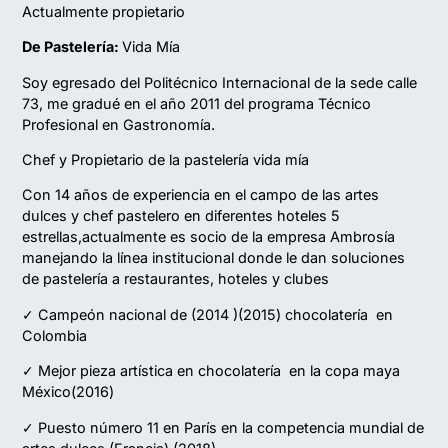
Actualmente propietario
De Pastelería:
Vida Mía
Soy egresado del Politécnico Internacional de la sede calle
73, me gradué en el año 2011 del programa Técnico
Profesional en Gastronomía.
Chef y Propietario de la pastelería vida mía
Con 14 años de experiencia en el campo de las artes
dulces y chef pastelero en diferentes hoteles 5
estrellas,actualmente es socio de la empresa Ambrosía
manejando la línea institucional donde le dan soluciones
de pastelería a restaurantes, hoteles y clubes
✓ Campeón nacional de (2014 )(2015) chocolatería en
Colombia
✓ Mejor pieza artística en chocolatería en la copa maya
México(2016)
✓ Puesto número 11 en París en la competencia mundial de