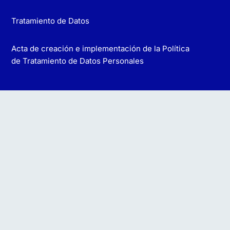
Tratamiento de Datos
Acta de creación e implementación de la Política
de Tratamiento de Datos Personales