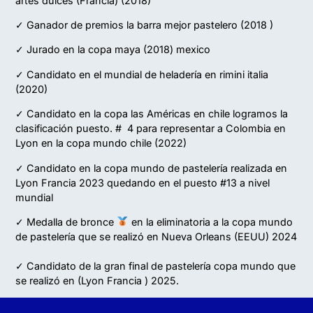
artes dulces (Francia) (2018)
✓ Ganador de premios la barra mejor pastelero (2018 )
✓ Jurado en la copa maya (2018) mexico
✓ Candidato en el mundial de heladería en rimini italia
(2020)
✓ Candidato en la copa las Américas en chile logramos la
clasificación puesto. # 4 para representar a Colombia en
Lyon en la copa mundo chile (2022)
✓ Candidato en la copa mundo de pastelería realizada en
Lyon Francia 2023 quedando en el puesto #13 a nivel
mundial
✓ Medalla de bronce
en la eliminatoria a la copa mundo
de pastelería que se realizó en Nueva Orleans (EEUU) 2024
✓ Candidato de la gran final de pastelería copa mundo que
se realizó en (Lyon Francia ) 2025.