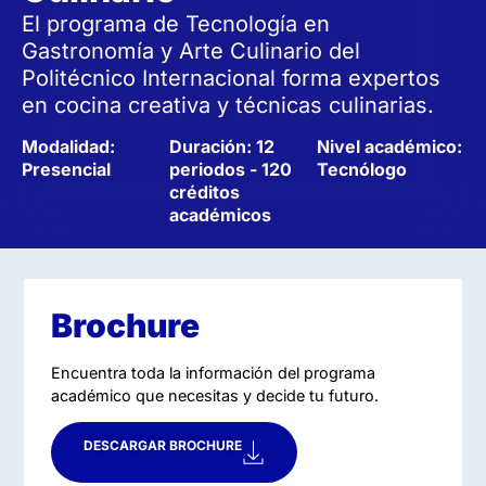
El programa de Tecnología en
Gastronomía y Arte Culinario del
Politécnico Internacional forma expertos
en cocina creativa y técnicas culinarias.
Modalidad:
Duración: 12
Nivel académico:
Presencial
periodos - 120
Tecnólogo
créditos
académicos
Brochure
Encuentra toda la información del programa
académico que necesitas y decide tu futuro.
DESCARGAR BROCHURE