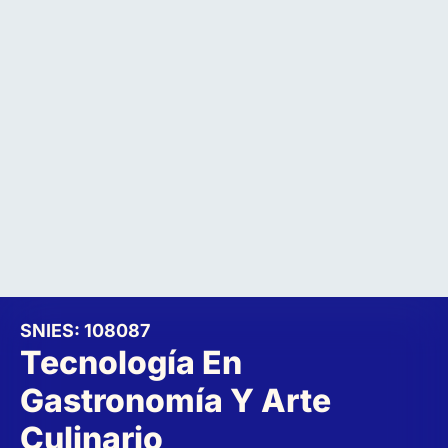
SNIES: 108087
Tecnología En
Gastronomía Y Arte
Culinario