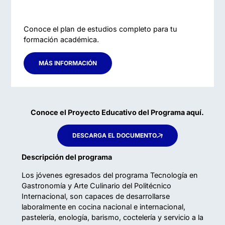
Conoce el plan de estudios completo para tu
formación académica.
MÁS INFORMACIÓN
Conoce el Proyecto Educativo del Programa aquí.
DESCARGA EL DOCUMENTO
Descripción del programa
Los jóvenes egresados del programa Tecnología en
Gastronomía y Arte Culinario del Politécnico
Internacional, son capaces de desarrollarse
laboralmente en cocina nacional e internacional,
pastelería, enología, barismo, coctelería y servicio a la