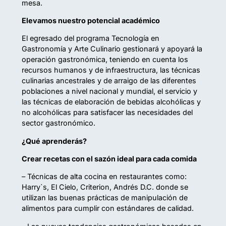
mesa.
Elevamos nuestro potencial académico
El egresado del programa Tecnología en
Gastronomía y Arte Culinario gestionará y apoyará la
operación gastronómica, teniendo en cuenta los
recursos humanos y de infraestructura, las técnicas
culinarias ancestrales y de arraigo de las diferentes
poblaciones a nivel nacional y mundial, el servicio y
las técnicas de elaboración de bebidas alcohólicas y
no alcohólicas para satisfacer las necesidades del
sector gastronómico.
¿Qué aprenderás?
Crear recetas con el sazón ideal para cada comida
– Técnicas de alta cocina en restaurantes como:
Harry`s, El Cielo, Criterion, Andrés D.C. donde se
utilizan las buenas prácticas de manipulación de
alimentos para cumplir con estándares de calidad.