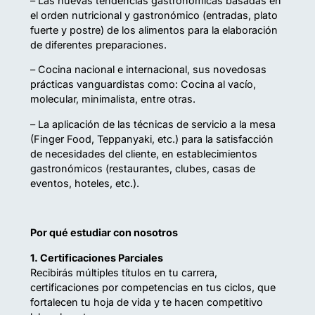
– Las nuevas tendencias gastronómicas basadas en
el orden nutricional y gastronómico (entradas, plato
fuerte y postre) de los alimentos para la elaboración
de diferentes preparaciones.
– Cocina nacional e internacional, sus novedosas
prácticas vanguardistas como: Cocina al vacío,
molecular, minimalista, entre otras.
– La aplicación de las técnicas de servicio a la mesa
(Finger Food, Teppanyaki, etc.) para la satisfacción
de necesidades del cliente, en establecimientos
gastronómicos (restaurantes, clubes, casas de
eventos, hoteles, etc.).
Por qué estudiar con nosotros
1. Certificaciones Parciales
Recibirás múltiples títulos en tu carrera,
certificaciones por competencias en tus ciclos, que
fortalecen tu hoja de vida y te hacen competitivo