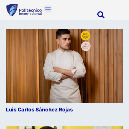
Luis Carlos Sánchez Rojas