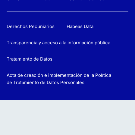
Derechos Pecuniarios
Habeas Data
Transparencia y acceso a la información pública
Tratamiento de Datos
Acta de creación e implementación de la Política
de Tratamiento de Datos Personales