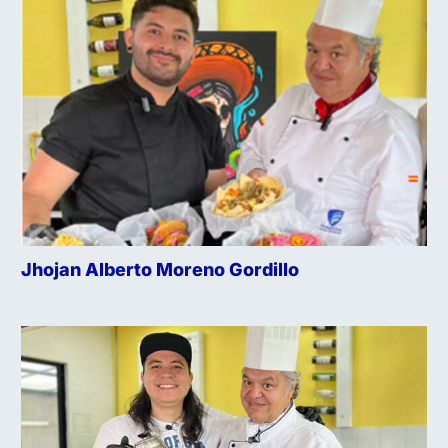
Jhojan Alberto Moreno Gordillo