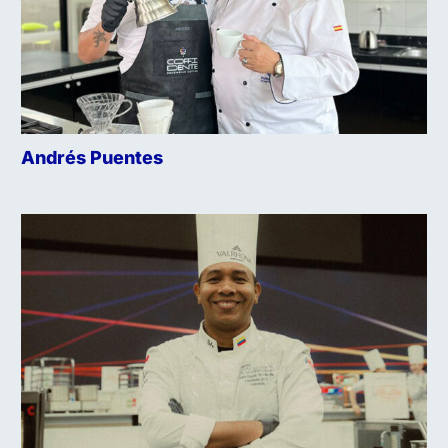
Andrés Puentes