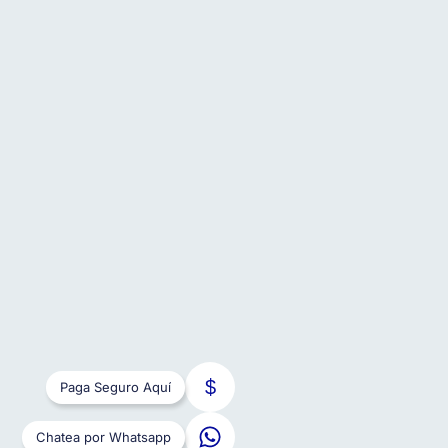
Paga Seguro Aquí
Chatea por Whatsapp