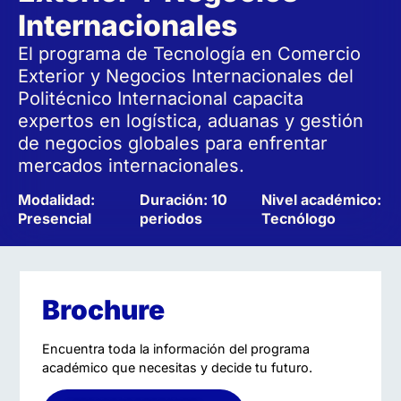
Internacionales
El programa de Tecnología en Comercio
Exterior y Negocios Internacionales del
Politécnico Internacional capacita
expertos en logística, aduanas y gestión
de negocios globales para enfrentar
mercados internacionales.
Modalidad:
Duración: 10
Nivel académico:
Presencial
periodos
Tecnólogo
Brochure
Encuentra toda la información del programa
académico que necesitas y decide tu futuro.