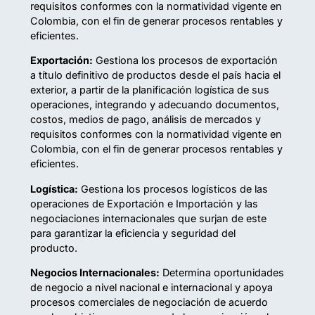
requisitos conformes con la normatividad vigente en
Colombia, con el fin de generar procesos rentables y
eficientes.
Exportación:
Gestiona los procesos de exportación
a título definitivo de productos desde el país hacia el
exterior, a partir de la planificación logística de sus
operaciones, integrando y adecuando documentos,
costos, medios de pago, análisis de mercados y
requisitos conformes con la normatividad vigente en
Colombia, con el fin de generar procesos rentables y
eficientes.
Logística:
Gestiona los procesos logísticos de las
operaciones de Exportación e Importación y las
negociaciones internacionales que surjan de este
para garantizar la eficiencia y seguridad del
producto.
Negocios Internacionales:
Determina oportunidades
de negocio a nivel nacional e internacional y apoya
procesos comerciales de negociación de acuerdo