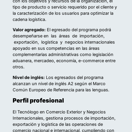
con los objetivos y recursos de la organización, el
tipo de producto o servicio requerido por el cliente y
la caracterización de los usuarios para optimizar la
cadena logística.
Valor agregado:
El egresado del programa podrá
desempeñarse en las áreas de importación,
exportación, logística y negocios internacionales
apoyado en sus competencias en las áreas
complementarias administrativas como legislación
aduanera, mercadeo, economía, e-commerce entre
otros.
Nivel de inglés:
Los egresados del programa
alcanzan un nivel de inglés A2 según el Marco
Común Europeo de Referencia para las lenguas.
Perfil profesional
El Tecnólogo en Comercio Exterior y Negocios
Internacionales, gestiona procesos de importación,
exportación y logística de las operaciones de
comercio nacional e internacional, cumpliendo con