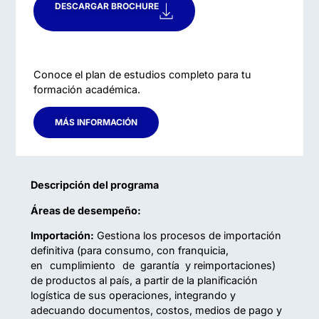
DESCARGAR BROCHURE
Conoce el plan de estudios completo para tu
formación académica.
MÁS INFORMACIÓN
Descripción del programa
Áreas de desempeño:
Importación:
Gestiona los procesos de importación
definitiva (para consumo, con franquicia,
en cumplimiento de garantía y reimportaciones)
de productos al país, a partir de la planificación
logística de sus operaciones, integrando y
adecuando documentos, costos, medios de pago y