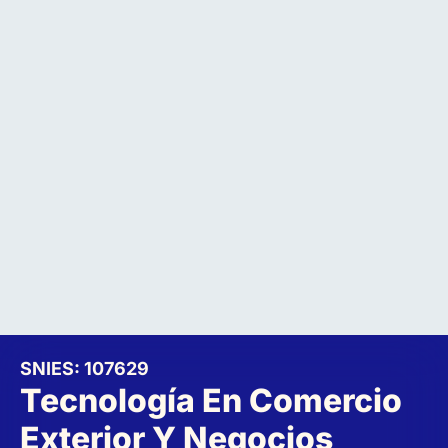
SNIES: 107629
Tecnología En Comercio
Exterior Y Negocios