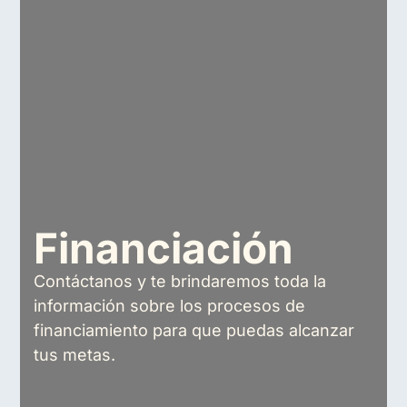
Financiación
Contáctanos y te brindaremos toda la
información sobre los procesos de
financiamiento para que puedas alcanzar
tus metas.