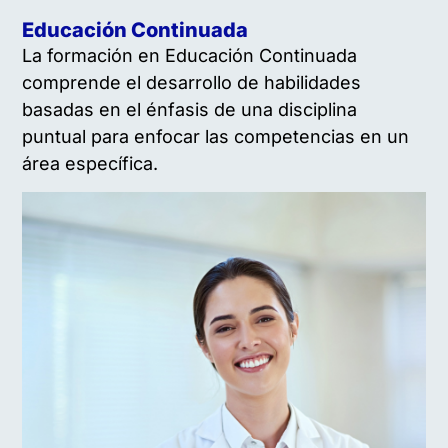
Educación Continuada
La formación en Educación Continuada
comprende el desarrollo de habilidades
basadas en el énfasis de una disciplina
puntual para enfocar las competencias en un
área específica.