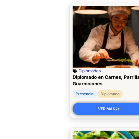
Diplomados
Diplomado en Carnes, Parrill
Guarniciones
Presencial
Diplomado
VER MÁS