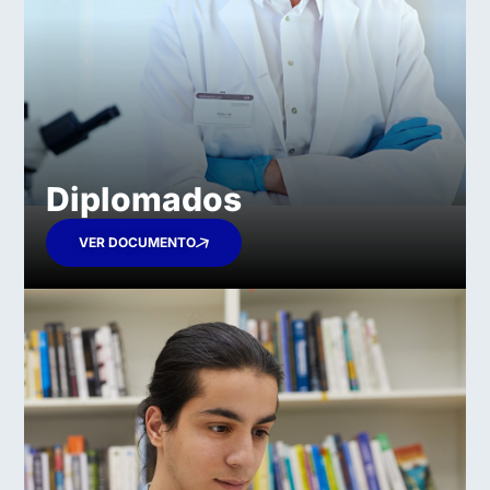
Diplomados​
VER DOCUMENTO