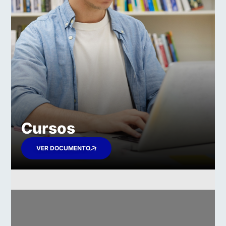
Cursos
VER DOCUMENTO