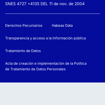
SNES 4727 +4135 DEL 11 de nov. de 2004
Derechos Pecuniarios
Habeas Data
Transparencia y acceso a la información pública
Tratamiento de Datos
Acta de creación e implementación de la Política
de Tratamiento de Datos Personales