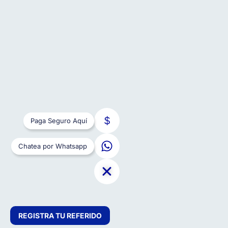
Paga Seguro Aquí
Chatea por Whatsapp
REGISTRA TU REFERIDO