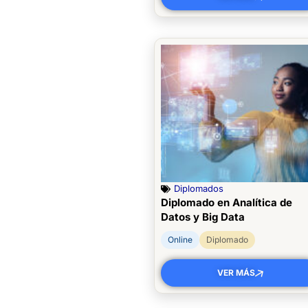
Diplomados
Diplomado en Analítica de
Datos y Big Data
Online
Diplomado
VER MÁS