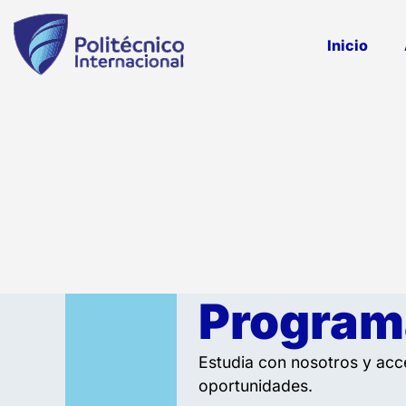
Inicio
Program
Estudia con nosotros y ac
oportunidades.