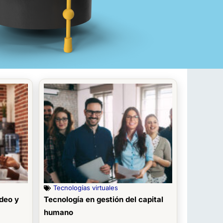
Tecnologías virtuales
deo y
Tecnología en gestión del capital
humano