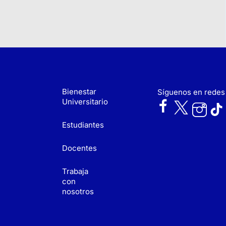
Bienestar
Síguenos en redes
Universitario
Estudiantes
Docentes
Trabaja
con
nosotros