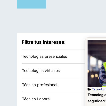
Filtra tus intereses:
Tecnologías presenciales
Tecnologías virtuales
Técnico profesional
Tecnologí
Tecnología
Técnico Laboral
seguridad 