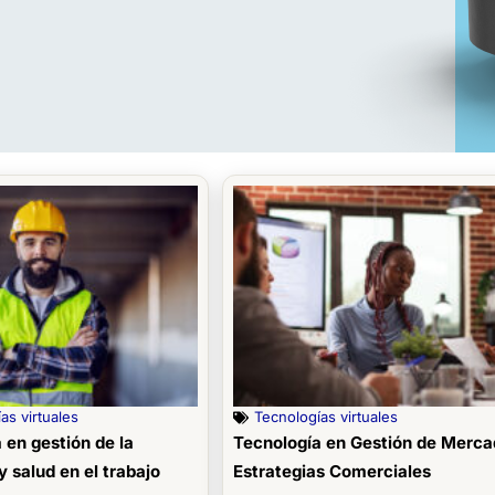
as virtuales
Tecnologías virtuales
 en gestión de la
Tecnología en Gestión de Merca
y salud en el trabajo
Estrategias Comerciales