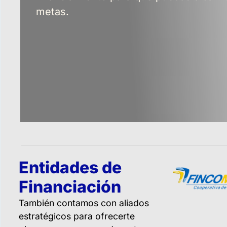
metas.
Entidades de
Financiación
También contamos con aliados
estratégicos para ofrecerte