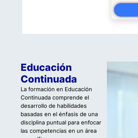
Educación
Continuada
La formación en Educación
Continuada comprende el
desarrollo de habilidades
basadas en el énfasis de una
disciplina puntual para enfocar
las competencias en un área