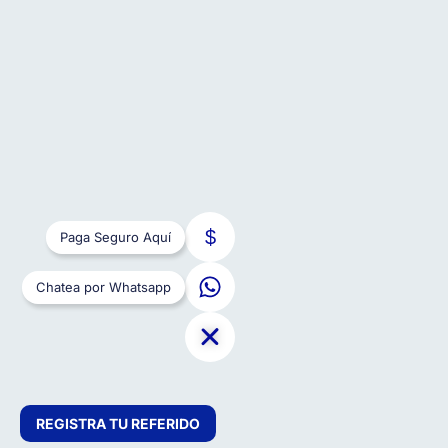
Paga Seguro Aquí
Chatea por Whatsapp
REGISTRA TU REFERIDO