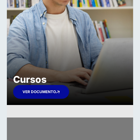
Cursos
VER DOCUMENTO