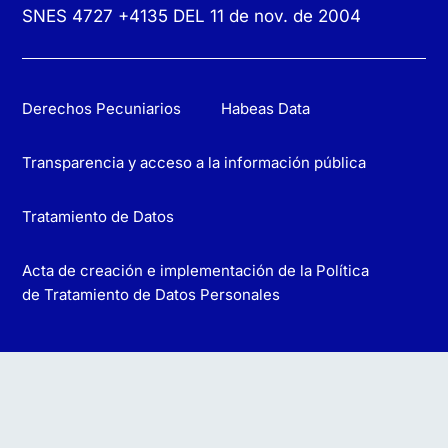
SNES 4727 +4135 DEL 11 de nov. de 2004
Derechos Pecuniarios
Habeas Data
Transparencia y acceso a la información pública
Tratamiento de Datos
Acta de creación e implementación de la Política
de Tratamiento de Datos Personales