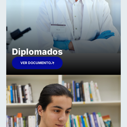
Diplomados​
VER DOCUMENTO