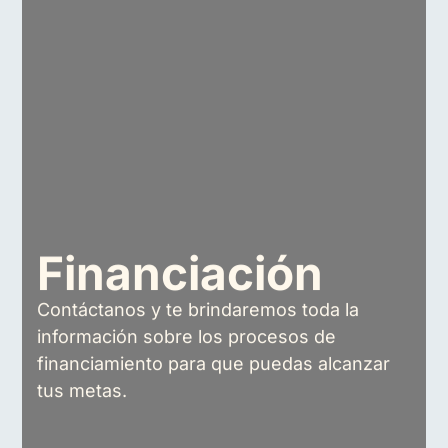
Financiación
Contáctanos y te brindaremos toda la
información sobre los procesos de
financiamiento para que puedas alcanzar
tus metas.