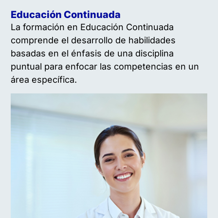
Educación Continuada
La formación en Educación Continuada
comprende el desarrollo de habilidades
basadas en el énfasis de una disciplina
puntual para enfocar las competencias en un
área específica.