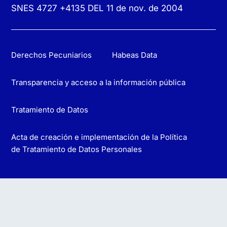
SNES 4727 +4135 DEL 11 de nov. de 2004
Derechos Pecuniarios
Habeas Data
Transparencia y acceso a la información pública
Tratamiento de Datos
Acta de creación e implementación de la Política
de Tratamiento de Datos Personales