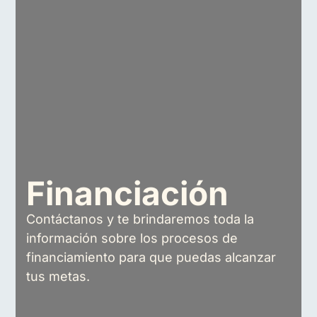
Financiación
Contáctanos y te brindaremos toda la
información sobre los procesos de
financiamiento para que puedas alcanzar
tus metas.