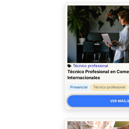
Técnico profesional
Técnico Profesional en Come
Internacionales
Presencial
Técnico profesional
VER MÁS