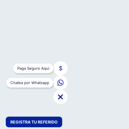
Paga Seguro Aquí
Chatea por Whatsapp
REGISTRA TU REFERIDO