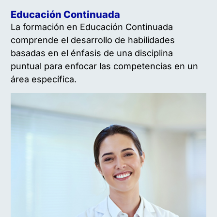
Educación Continuada
La formación en Educación Continuada
comprende el desarrollo de habilidades
basadas en el énfasis de una disciplina
puntual para enfocar las competencias en un
área específica.