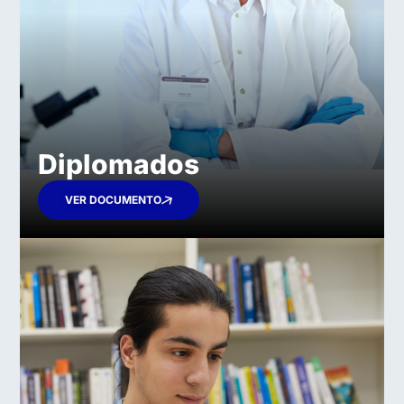
Diplomados​
VER DOCUMENTO