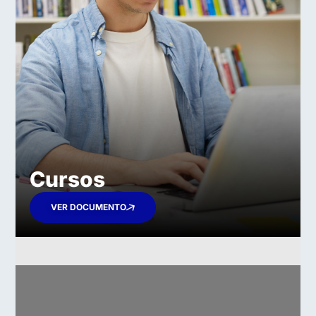
Cursos
VER DOCUMENTO