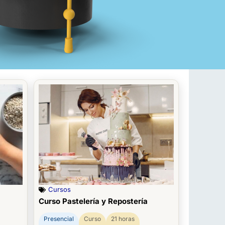
Cursos
Curso Pastelería y Repostería
Presencial
Curso
21 horas