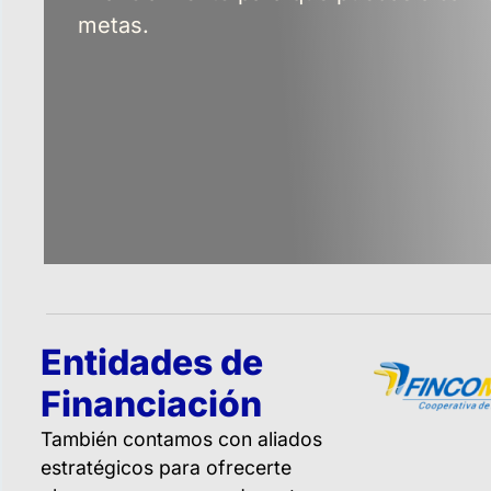
metas.
Entidades de
Financiación
También contamos con aliados
estratégicos para ofrecerte