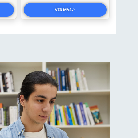
VER MÁS