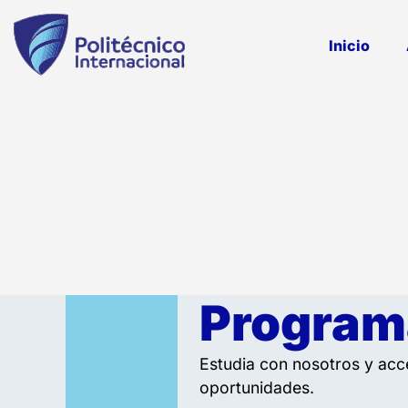
Inicio
Program
Estudia con nosotros y ac
oportunidades.