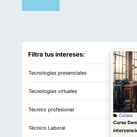
Filtra tus intereses:
Tecnologías presenciales
Tecnologías virtuales
Técnico profesional
Cursos
Curso Deni
Técnico Laboral
intervenció