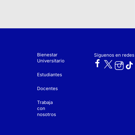
Bienestar
Síguenos en redes
Universitario
Estudiantes
Docentes
Trabaja
con
nosotros