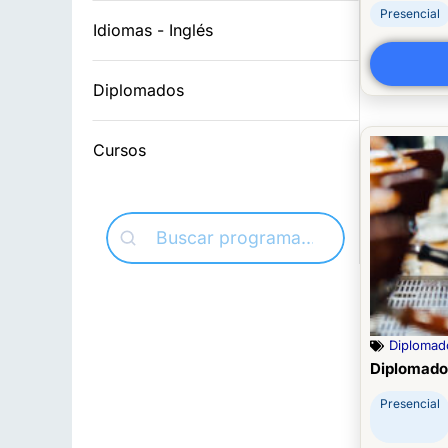
Presencial
Idiomas - Inglés
Diplomados
Cursos
Diplomad
Diplomado
Presencial