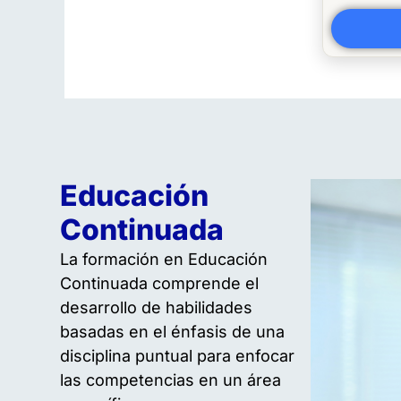
Educación
Continuada
La formación en Educación
Continuada comprende el
desarrollo de habilidades
basadas en el énfasis de una
disciplina puntual para enfocar
las competencias en un área