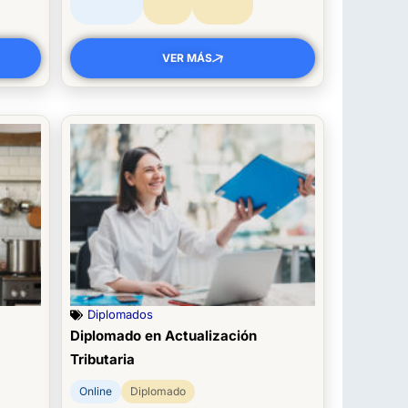
VER MÁS
Diplomados
Diplomado en Actualización
Tributaria
Online
Diplomado